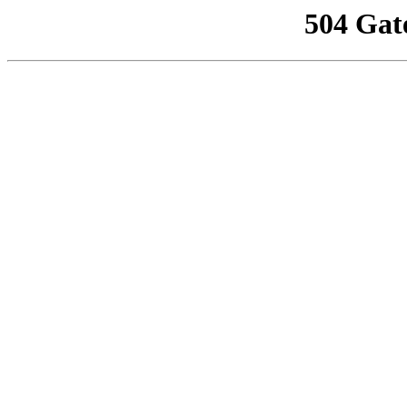
504 Gat